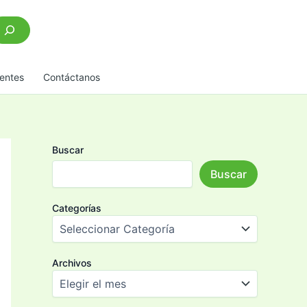
scar
entes
Contáctanos
Buscar
Buscar
Categorías
Archivos