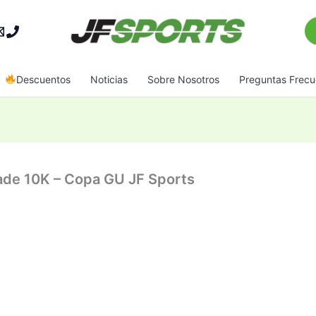
Bu
Descuentos
Noticias
Sobre Nosotros
Preguntas Frecu
rade 10K – Copa GU JF Sports