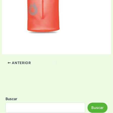
ANTERIOR
Buscar
Buscar