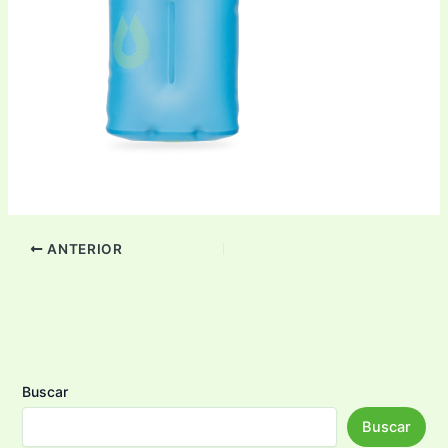
ANTERIOR
Buscar
Buscar