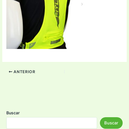
ANTERIOR
Buscar
Buscar