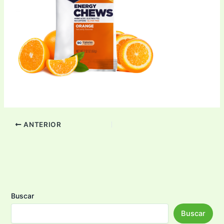
ANTERIOR
Buscar
Buscar