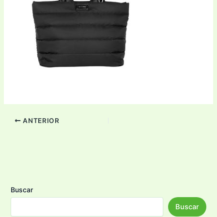
ANTERIOR
Buscar
Buscar