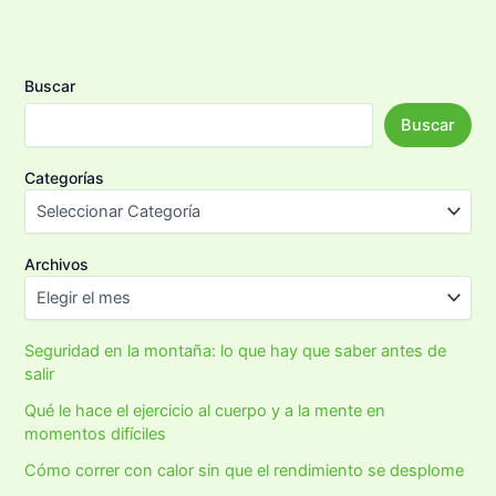
Buscar
Buscar
Categorías
Archivos
Seguridad en la montaña: lo que hay que saber antes de
salir
Qué le hace el ejercicio al cuerpo y a la mente en
momentos difíciles
Cómo correr con calor sin que el rendimiento se desplome