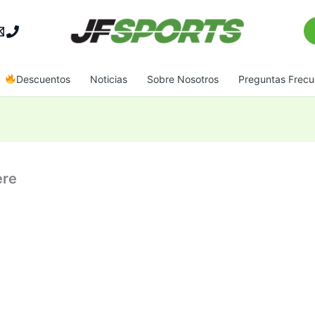
Bu
Descuentos
Noticias
Sobre Nosotros
Preguntas Frecu
ere