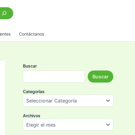
scar
entes
Contáctanos
Buscar
Buscar
Categorías
Archivos