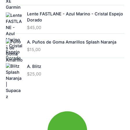
Lente FASTLANE - Azul Marino - Cristal Espejo
Dorado
$
45,00
A. Puños de Goma Amarillos Splash Naranja
$
15,00
A. Blitz
$
25,00