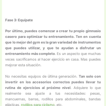
Fase 3: Equípate
Por último, puedes comenzar a crear tu propio gimnasio
casero para optimizar tu entrenamiento. Ten en cuenta
que lo mejor del gym es la gran variedad de instrumentos
que puedes utilizar, y que te ayudan a disfrutar un
entrenamiento más completo
. Es un aspecto que muchas
veces sacrificamos al hacer ejercicio en casa. Mas puedes
mejorar esta situación.
No necesitas equipos de última generación.
Tan solo con
invertir en los accesorios correctos puedes llevar tu
rutina de ejercicios al próximo nivel
. Adquiere lo que
realmente sea ajuste a tus necesidades: pesas,
mancuernas, barras, rodillos para abdominales, bandas
elásticas,
rodillos para ciclismo
, etc.