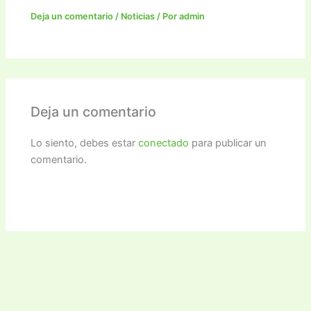
Deja un comentario
/
Noticias
/ Por
admin
Deja un comentario
Lo siento, debes estar
conectado
para publicar un
comentario.