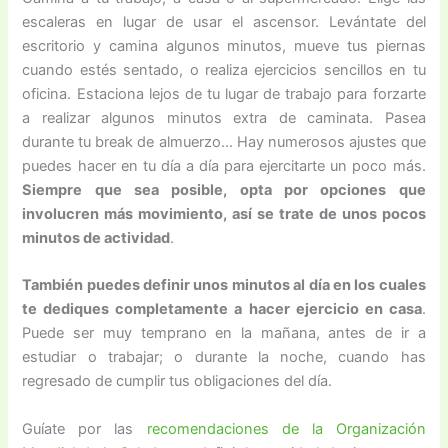
escaleras en lugar de usar el ascensor. Levántate del
escritorio y camina algunos minutos, mueve tus piernas
cuando estés sentado, o realiza ejercicios sencillos en tu
oficina. Estaciona lejos de tu lugar de trabajo para forzarte
a realizar algunos minutos extra de caminata. Pasea
durante tu break de almuerzo… Hay numerosos ajustes que
puedes hacer en tu día a día para ejercitarte un poco más.
Siempre que sea posible, opta por opciones que
involucren más movimiento, así se trate de unos pocos
minutos de actividad
.
También puedes definir unos minutos al día en los cuales
te dediques completamente a hacer ejercicio en casa
.
Puede ser muy temprano en la mañana, antes de ir a
estudiar o trabajar; o durante la noche, cuando has
regresado de cumplir tus obligaciones del día.
Guíate por las
recomendaciones de la Organización