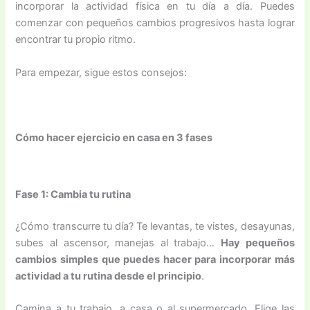
incorporar la actividad física en tu día a día. Puedes
comenzar con pequeños cambios progresivos hasta lograr
encontrar tu propio ritmo.
Para empezar, sigue estos consejos:
Cómo hacer ejercicio en casa en 3 fases
Fase 1: Cambia tu rutina
¿Cómo transcurre tu día? Te levantas, te vistes, desayunas,
subes al ascensor, manejas al trabajo…
Hay pequeños
cambios simples que puedes hacer para incorporar más
actividad a tu rutina desde el principio
.
Camina a tu trabajo, a casa o al supermercado. Elige las