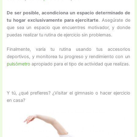
De ser posible, acondiciona un espacio determinado de
tu hogar exclusivamente para ejercitarte
. Asegúrate de
que sea un espacio que encuentres motivador, y donde
puedas realizar tu rutina de ejercicio sin problemas.
Finalmente, varía tu rutina usando tus accesorios
deportivos, y monitorea tu progreso y rendimiento con un
pulsómetro
apropiado para el tipo de actividad que realizas.
Y tú, ¿qué prefieres? ¿Visitar el gimnasio o hacer ejercicio
en casa?