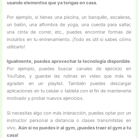
usando elementos que ya tengas en casa
.
Por ejemplo, si tienes una piscina, un banquillo, escaleras,
un balón, una alfombra de yoga, una cuerda para saltar,
una cinta de correr, etc., puedes encontrar formas de
incluirlos en tu entrenamiento. ¡Todo es útil si sabes cómo
utilizarlo!
Igualmente, puedes aprovechar la tecnología disponible
.
Por ejemplo, puedes buscar canales de ejercicio en
YouTube, y guardar las rutinas en video que más te
agraden en un playlist. También puedes descargar
aplicaciones en tu celular o tableta con el fin de mantenerte
motivado y probar nuevos ejercicios.
Si necesitas algo con más interacción, puedes optar por un
instructor personal a distancia o clases transmitidas en
vivo.
Aún si no puedes ir al gym, ¡puedes traer el gym a tu
casa!