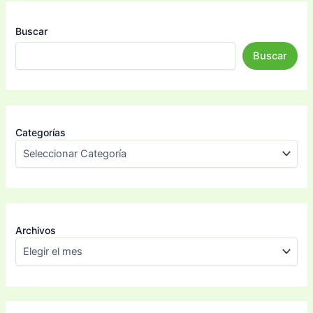
Buscar
Buscar
Categorías
Archivos