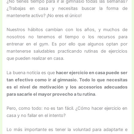
¿No tienes tiempo para ir al gimnasio todas las semanas?
¿Trabajas en casa y necesitas buscar la forma de
mantenerte activo? ¡No eres el único!
Nuestros hábitos cambian con los años, y muchos de
nosotros no tenemos el tiempo o los recursos para
entrenar en el gym. Es por ello que algunos optan por
mantenerse saludables practicando rutinas de ejercicios
que pueden realizar en casa.
La buena noticia es que
hacer ejercicio en casa puede ser
tan efectivo como ir al gimnasio. Todo lo que necesitas
es el nivel de motivación y los accesorios adecuados
para sacarle el mayor provecho a tu rutina
.
Pero, como todo: no es tan fácil. ¿Cómo hacer ejercicio en
casa y no fallar en el intento?
Lo más importante es tener la voluntad para adaptarte e