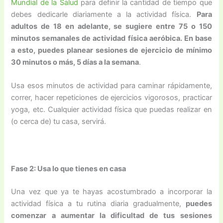
Mundial de la Salud
para definir la cantidad de tiempo que
debes dedicarle diariamente a la actividad física.
Para
adultos de 18 en adelante, se sugiere entre 75 o 150
minutos semanales de actividad física aeróbica. En base
a esto, puedes planear sesiones de ejercicio de mínimo
30 minutos o más, 5 días a la semana
.
Usa esos minutos de actividad para caminar rápidamente,
correr, hacer repeticiones de ejercicios vigorosos, practicar
yoga, etc. Cualquier actividad física que puedas realizar en
(o cerca de) tu casa, servirá.
Fase 2: Usa lo que tienes en casa
Una vez que ya te hayas acostumbrado a incorporar la
actividad física a tu rutina diaria gradualmente,
puedes
comenzar a aumentar la dificultad de tus sesiones