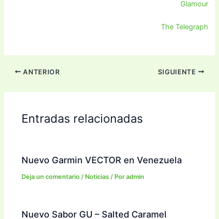
Glamour
The Telegraph
ANTERIOR
SIGUIENTE
Entradas relacionadas
Nuevo Garmin VECTOR en Venezuela
Deja un comentario
/
Noticias
/ Por
admin
Nuevo Sabor GU – Salted Caramel