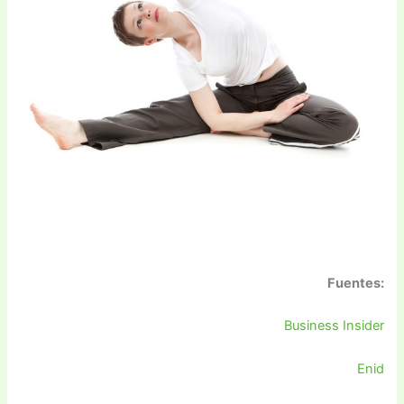
Fuentes:
Business Insider
Enid