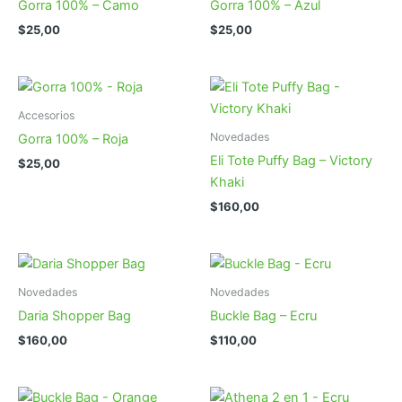
Gorra 100% – Camo
Gorra 100% – Azul
$
25,00
$
25,00
Accesorios
Novedades
Gorra 100% – Roja
Eli Tote Puffy Bag – Victory
$
25,00
Khaki
$
160,00
Novedades
Novedades
Daria Shopper Bag
Buckle Bag – Ecru
$
160,00
$
110,00