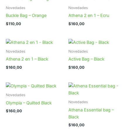
Novedades
Novedades
Buckle Bag – Orange
Athena 2 en 1 – Ecru
$
110,00
$
160,00
Novedades
Novedades
Athena 2 en 1 – Black
Active Bag – Black
$
160,00
$
160,00
Novedades
Novedades
Olympia – Quilted Black
Athena Essential bag –
$
160,00
Black
$
160,00