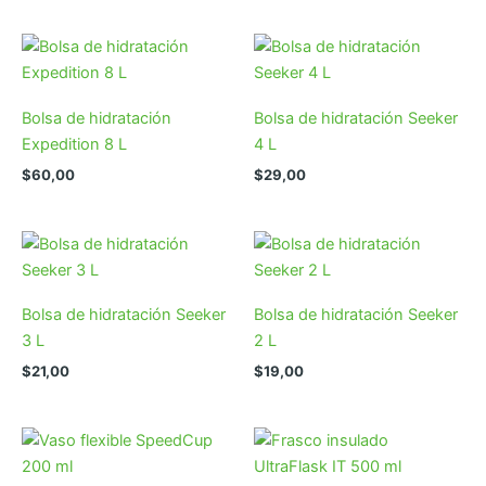
Bolsa de hidratación
Bolsa de hidratación Seeker
Expedition 8 L
4 L
$
60,00
$
29,00
Bolsa de hidratación Seeker
Bolsa de hidratación Seeker
3 L
2 L
$
21,00
$
19,00