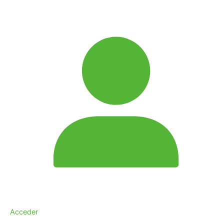
Acceder