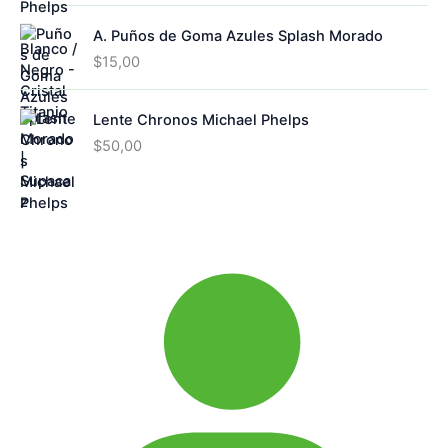
A. Puños de Goma Azules Splash Morado
$
15,00
Lente Chronos Michael Phelps
$
50,00