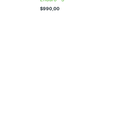
$
990,00