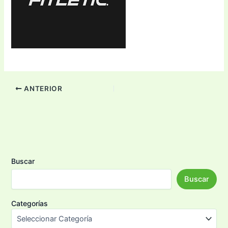
ANTERIOR
Buscar
Buscar
Categorías