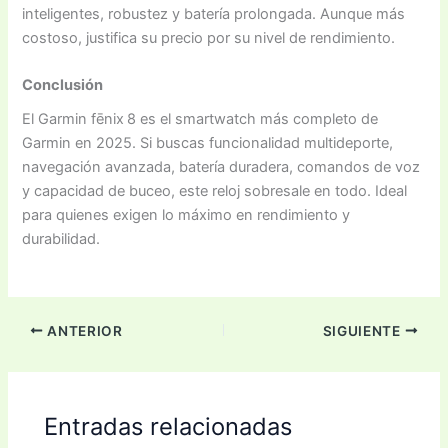
inteligentes, robustez y batería prolongada. Aunque más
costoso, justifica su precio por su nivel de rendimiento.
Conclusión
El Garmin fēnix 8 es el smartwatch más completo de
Garmin en 2025. Si buscas funcionalidad multideporte,
navegación avanzada, batería duradera, comandos de voz
y capacidad de buceo, este reloj sobresale en todo. Ideal
para quienes exigen lo máximo en rendimiento y
durabilidad.
ANTERIOR
SIGUIENTE
Entradas relacionadas