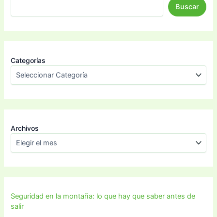
Buscar
Categorías
Archivos
Seguridad en la montaña: lo que hay que saber antes de
salir