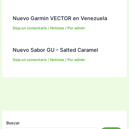
Nuevo Garmin VECTOR en Venezuela
Deja un comentario
/
Noticias
/ Por
admin
Nuevo Sabor GU – Salted Caramel
Deja un comentario
/
Noticias
/ Por
admin
Buscar