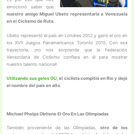
emocionó saber que
nuestro amigo Miguel Ubeto representaría a Venezuela
en el Ciclismo de Ruta
.
Ubeto representó al país en Londres 2012 y ganó el oro en
los XVII Juegos Panamericanos Toronto 2015. Con esa
trayectoria, ¡no nos sorprende que la Federación
Venezolana de Ciclismo confiara en él para mostrar
nuestro talento nacional!
Utilizando sus geles GU
, el ciclista compitió en Rio y dejó
el nombre del país en alto
.
Michael Phelps Obtiene El Oro En Las Olimpiadas
También proveniente de las Olimpiadas,
otro de los