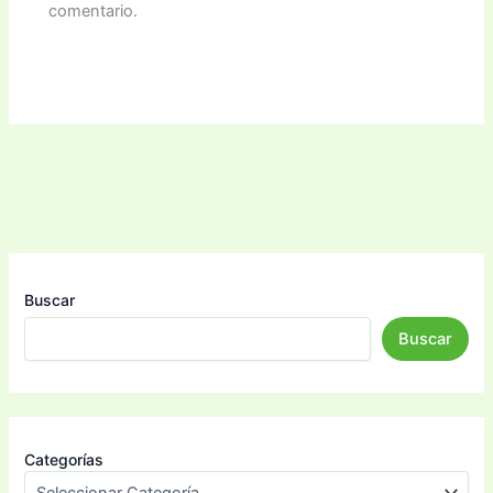
comentario.
Buscar
Buscar
Categorías