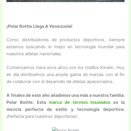
¡Polar Bottle Llega A Venezuela!
Como distribuidores de productos deportivos, siempre
estamos buscando lo mejor en tecnología mundial para
nuestros atletas nacionales.
Comenzamos hace unos años con los rodillos Kinetic. Hoy
en día distribuimos una amplia gama de marcas con el fin
de colaborar con el desarrollo de atletas apasionados.
A finales de este año añadimos una más a nuestra familia:
Polar Bottle. Esta
marca de termos insulados
es la
mezcla perfecta de estilo y tecnología deportiva.
¡Perfecta para nuestros deportistas!