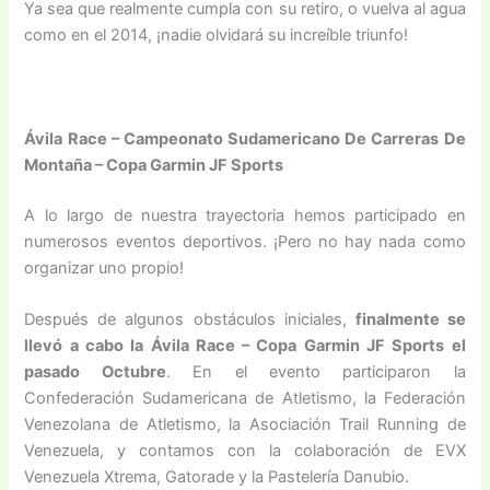
Ya sea que realmente cumpla con su retiro, o vuelva al agua
como en el 2014, ¡nadie olvidará su increíble triunfo!
Ávila Race – Campeonato Sudamericano De Carreras De
Montaña – Copa Garmin JF Sports
A lo largo de nuestra trayectoria hemos participado en
numerosos eventos deportivos. ¡Pero no hay nada como
organizar uno propio!
Después de algunos obstáculos iniciales,
finalmente se
llevó a cabo la Ávila Race – Copa Garmin JF Sports el
pasado Octubre
. En el evento participaron la
Confederación Sudamericana de Atletismo, la Federación
Venezolana de Atletismo, la Asociación Trail Running de
Venezuela, y contamos con la colaboración de EVX
Venezuela Xtrema, Gatorade y la Pastelería Danubio.