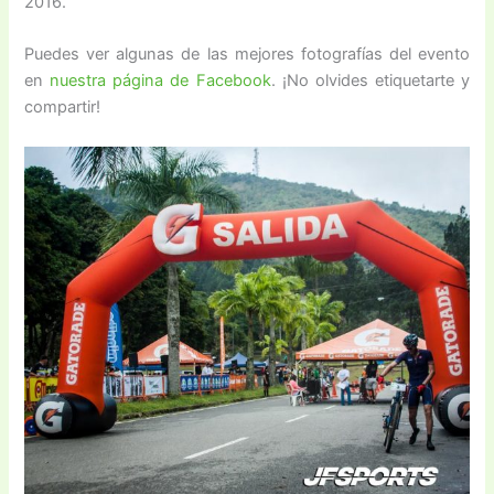
2016.
Puedes ver algunas de las mejores fotografías del evento
en
nuestra página de Facebook
. ¡No olvides etiquetarte y
compartir!