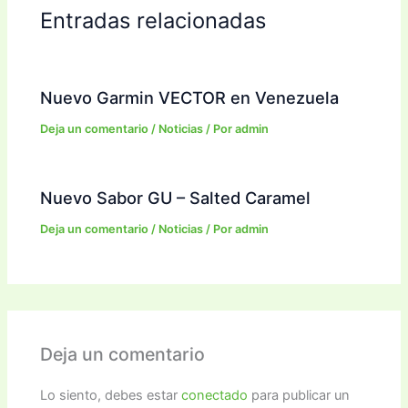
Entradas relacionadas
Nuevo Garmin VECTOR en Venezuela
Deja un comentario
/
Noticias
/ Por
admin
Nuevo Sabor GU – Salted Caramel
Deja un comentario
/
Noticias
/ Por
admin
Deja un comentario
Lo siento, debes estar
conectado
para publicar un