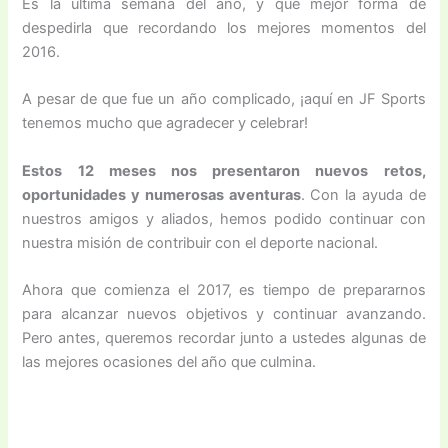
Es la última semana del año, y qué mejor forma de
despedirla que recordando los mejores momentos del
2016.
A pesar de que fue un año complicado, ¡aquí en JF Sports
tenemos mucho que agradecer y celebrar!
Estos 12 meses nos presentaron nuevos retos,
oportunidades y numerosas aventuras
. Con la ayuda de
nuestros amigos y aliados, hemos podido continuar con
nuestra misión de contribuir con el deporte nacional.
Ahora que comienza el 2017, es tiempo de prepararnos
para alcanzar nuevos objetivos y continuar avanzando.
Pero antes, queremos recordar junto a ustedes algunas de
las mejores ocasiones del año que culmina.