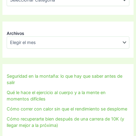
Archivos
Seguridad en la montaña: lo que hay que saber antes de
salir
Qué le hace el ejercicio al cuerpo y a la mente en
momentos difíciles
Cómo correr con calor sin que el rendimiento se desplome
Cómo recuperarte bien después de una carrera de 10K (y
llegar mejor a la próxima)