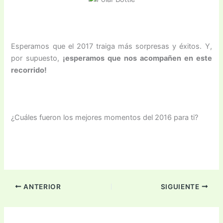
Esperamos que el 2017 traiga más sorpresas y éxitos. Y,
por supuesto,
¡esperamos que nos acompañen en este
recorrido!
¿Cuáles fueron los mejores momentos del 2016 para ti?
ANTERIOR
SIGUIENTE