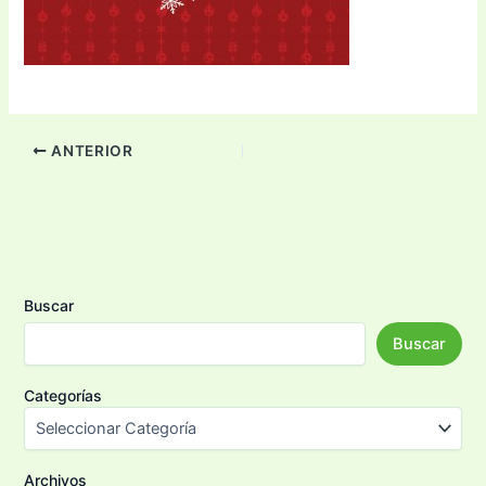
ANTERIOR
Buscar
Buscar
Categorías
Archivos