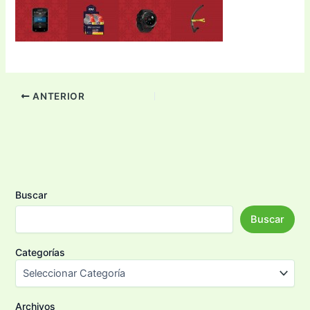
ANTERIOR
Buscar
Buscar
Categorías
Archivos