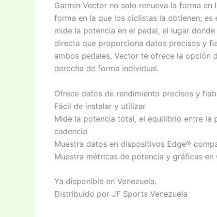
Garmin Vector no solo renueva la forma en l
forma en la que los ciclistas la obtienen; e
mide la potencia en el pedal, el lugar donde
directa que proporciona datos precisos y fi
ambos pedales, Vector te ofrece la opción d
derecha de forma individual.
Ofrece datos de rendimiento precisos y fiab
Fácil de instalar y utilizar
Mide la potencia total, el equilibrio entre la
cadencia
Muestra datos en dispositivos Edge® compat
Muestra métricas de potencia y gráficas e
Ya disponible en Venezuela.
Distribuido por JF Sports Venezuela