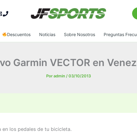
Bu
Descuentos
Noticias
Sobre Nosotros
Preguntas Frecu
vo Garmin VECTOR en Venez
Por
admin
/
03/10/2013
n los pedales de tu bicicleta.