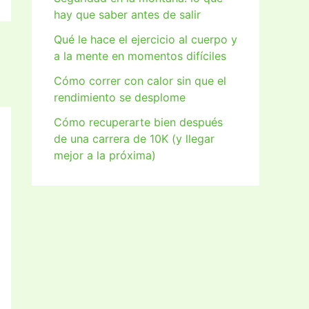
hay que saber antes de salir
Qué le hace el ejercicio al cuerpo y
a la mente en momentos difíciles
Cómo correr con calor sin que el
rendimiento se desplome
Cómo recuperarte bien después
de una carrera de 10K (y llegar
mejor a la próxima)