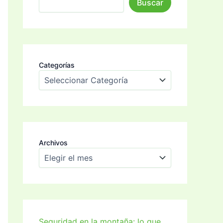
Buscar
Categorías
Archivos
Seguridad en la montaña: lo que