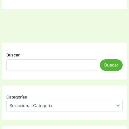
Buscar
Buscar
Categorías