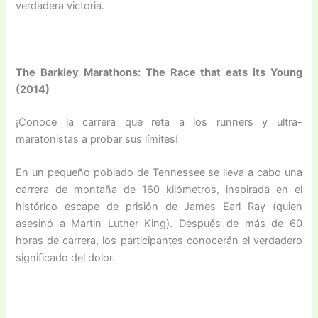
verdadera victoria.
The Barkley Marathons: The Race that eats its Young
(2014)
¡Conoce la carrera que reta a los runners y ultra-
maratonistas a probar sus límites!
En un pequeño poblado de Tennessee se lleva a cabo una
carrera de montaña de 160 kilómetros, inspirada en el
histórico escape de prisión de James Earl Ray (quien
asesinó a Martin Luther King). Después de más de 60
horas de carrera, los participantes conocerán el verdadero
significado del dolor.