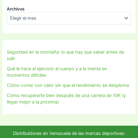
Archivos
Seguridad en la montaña: lo que hay que saber antes de
salir
Qué le hace el ejercicio al cuerpo y a la mente en
momentos difíciles
Cómo correr con calor sin que el rendimiento se desplome
Cómo recuperarte bien después de una carrera de 10K (y
llegar mejor a la próxima)
Distribuidores en Venezuela de las marcas deportivas: