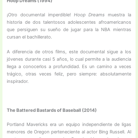
Hoop Dreams (1994)
¡Otro documental imperdible!
Hoop Dreams
muestra la
historia de dos talentosos adolescentes afroamericanos
que persiguen su sueño de jugar para la NBA mientras
cursan el bachillerato.
A diferencia de otros films, este documental sigue a los
jóvenes durante casi 5 años, lo cual permite a la audiencia
llega a conocerlos a profundidad. Es un camino a veces
trágico, otras veces feliz, pero siempre: absolutamente
inspirador.
The Battered Bastards of Baseball (2014)
Portland Mavericks era un equipo independiente de ligas
menores de Oregon perteneciente al actor Bing Russell. Al