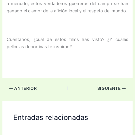
a menudo, estos verdaderos guerreros del campo se han
ganado el clamor de la afición local y el respeto del mundo.
Cuéntanos, ¿cuál de estos films has visto? ¿Y cuáles
películas deportivas te inspiran?
ANTERIOR
SIGUIENTE
Entradas relacionadas