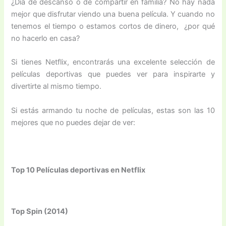
¿Día de descanso o de compartir en familia? No hay nada
mejor que disfrutar viendo una buena película. Y cuando no
tenemos el tiempo o estamos cortos de dinero, ¿por qué
no hacerlo en casa?
Si tienes Netflix, encontrarás una excelente selección de
películas deportivas que puedes ver para inspirarte y
divertirte al mismo tiempo.
Si estás armando tu noche de películas, estas son las 10
mejores que no puedes dejar de ver:
Top 10 Películas deportivas en Netflix
Top Spin (2014)