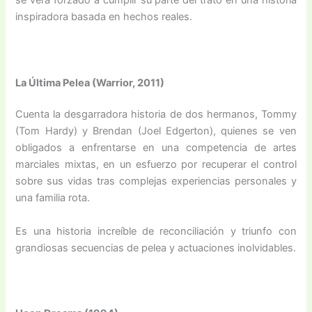
inspiradora basada en hechos reales.
La Última Pelea (Warrior, 2011)
Cuenta la desgarradora historia de dos hermanos, Tommy
(Tom Hardy) y Brendan (Joel Edgerton), quienes se ven
obligados a enfrentarse en una competencia de artes
marciales mixtas, en un esfuerzo por recuperar el control
sobre sus vidas tras complejas experiencias personales y
una familia rota.
Es una historia increíble de reconciliación y triunfo con
grandiosas secuencias de pelea y actuaciones inolvidables.