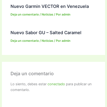
Nuevo Garmin VECTOR en Venezuela
Deja un comentario
/
Noticias
/ Por
admin
Nuevo Sabor GU – Salted Caramel
Deja un comentario
/
Noticias
/ Por
admin
Deja un comentario
Lo siento, debes estar
conectado
para publicar un
comentario.