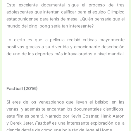
Este excelente documental sigue el proceso de tres
adolescentes que intentan calificar para el equipo Olímpico
estadounidense para tenis de mesa. ¿Quién pensaría que el
mundo del ping-pong sería tan interesante?
Lo cierto es que la película recibió críticas mayormente
positivas gracias a su divertida y emocionante descripción
de uno de los deportes más infravalorados a nivel mundial.
Fastball (2016)
Si eres de los venezolanos que llevan el béisbol en las
venas, y además te encantan los documentales científicos,
este film es para ti. Narrado por Kevin Costner, Hank Aaron
y Derek Jeter,
Fastball
es una interesante exploración de la
ciencia detrás de cómo una bola rápida llega al Home.