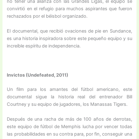
no tener una alianza con las Grandes Ligas, el equipo se
convirtió en el refugio para muchos aspirantes que fueron
rechazados por el béisbol organizado.
El documental, que recibió ovaciones de pie en Sundance,
es una historia inspiradora sobre este pequeño equipo y su
increíble espíritu de independencia.
Invictos (Undefeated, 2011)
Un film para los amantes del fútbol americano, este
documental sigue la historia real del entrenador Bill
Courtney y su equipo de jugadores, los Manassas Tigers.
Después de una racha de más de 100 años de derrotas,
este equipo de fútbol de Memphis lucha por vencer todas
las probabilidades en su contra para, por fin, conseguir una