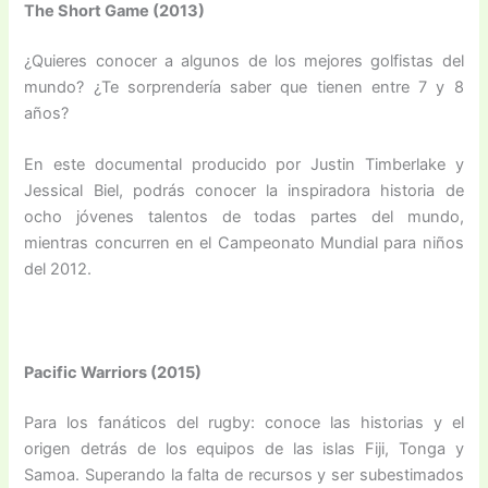
The Short Game (2013)
¿Quieres conocer a algunos de los mejores golfistas del
mundo? ¿Te sorprendería saber que tienen entre 7 y 8
años?
En este documental producido por Justin Timberlake y
Jessical Biel, podrás conocer la inspiradora historia de
ocho jóvenes talentos de todas partes del mundo,
mientras concurren en el Campeonato Mundial para niños
del 2012.
Pacific Warriors (2015)
Para los fanáticos del rugby: conoce las historias y el
origen detrás de los equipos de las islas Fiji, Tonga y
Samoa. Superando la falta de recursos y ser subestimados