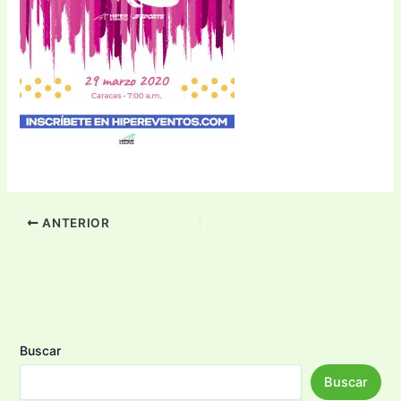
ANTERIOR
Buscar
Buscar