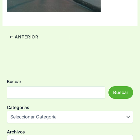
ANTERIOR
Buscar
Buscar
Categorías
Archivos