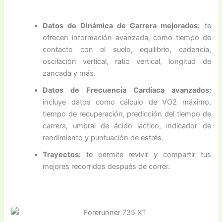
Datos de Dinámica de Carrera mejorados:
te
ofrecen información avanzada, como tiempo de
contacto con el suelo, equilibrio, cadencia,
oscilación vertical, ratio vertical, longitud de
zancada y más.
Datos de Frecuencia Cardíaca avanzados:
incluye datos como cálculo de VO2 máximo,
tiempo de recuperación, predicción del tiempo de
carrera, umbral de ácido láctico, indicador de
rendimiento y puntuación de estrés.
Trayectos:
te permite revivir y compartir tus
mejores recorridos después de correr.