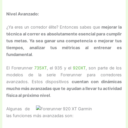
Nivel Avanzado:
¿Ya eres un corredor élite? Entonces sabes que
mejorar la
técnica al correr es absolutamente esencial para cumplir
tus metas. Ya sea ganar una competencia o mejorar tus
tiempos, analizar tus métricas al entrenar es
fundamental
.
El Forerunner
735XT
, el 935 y el
920XT
, son parte de los
modelos de la serie Forerunner para corredores
avanzados. Estos dispositivos
cuentan con dinámicas
mucho más avanzadas que te ayudan a llevar tu actividad
física al próximo nivel
.
Algunas de
las funciones más avanzadas son: