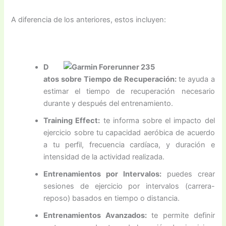
A diferencia de los anteriores, estos incluyen:
D
atos sobre Tiempo de Recuperación:
te ayuda a
estimar el tiempo de recuperación necesario
durante y después del entrenamiento.
Training Effect:
te informa sobre el impacto del
ejercicio sobre tu capacidad aeróbica de acuerdo
a tu perfil, frecuencia cardíaca, y duración e
intensidad de la actividad realizada.
Entrenamientos por Intervalos:
puedes crear
sesiones de ejercicio por intervalos (carrera-
reposo) basados en tiempo o distancia.
Entrenamientos Avanzados:
te permite definir