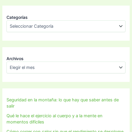
Categorías
Archivos
Seguridad en la montaña: lo que hay que saber antes de
salir
Qué le hace el ejercicio al cuerpo y a la mente en
momentos difíciles
Cómo correr con calor sin que el rendimiento se desplome