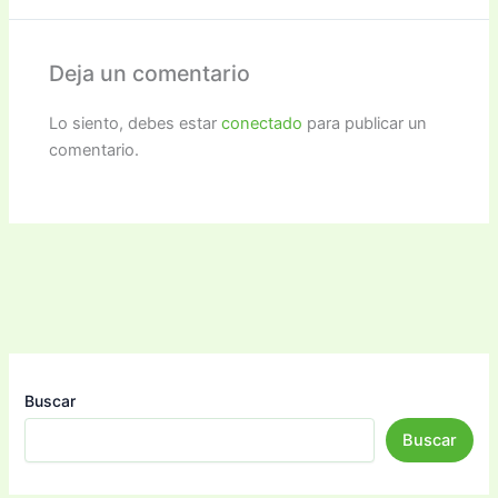
Deja un comentario
Lo siento, debes estar
conectado
para publicar un
comentario.
Buscar
Buscar