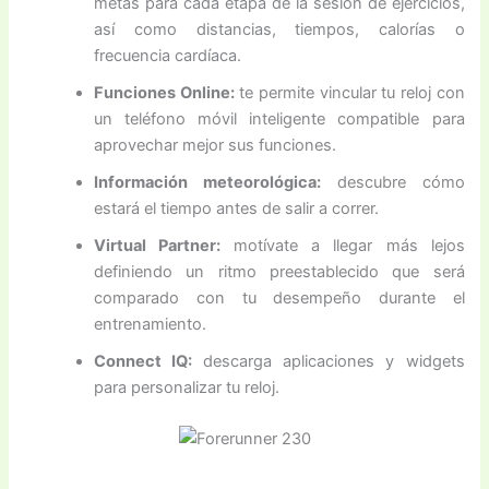
metas para cada etapa de la sesión de ejercicios,
así como distancias, tiempos, calorías o
frecuencia cardíaca.
Funciones Online:
te permite vincular tu reloj con
un teléfono móvil inteligente compatible para
aprovechar mejor sus funciones.
Información meteorológica:
descubre cómo
estará el tiempo antes de salir a correr.
Virtual Partner:
motívate a llegar más lejos
definiendo un ritmo preestablecido que será
comparado con tu desempeño durante el
entrenamiento.
Connect IQ:
descarga aplicaciones y widgets
para personalizar tu reloj.