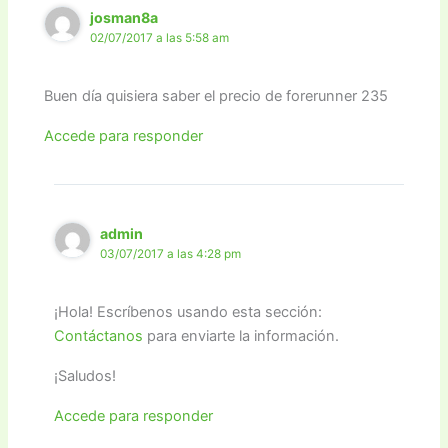
josman8a
02/07/2017 a las 5:58 am
Buen día quisiera saber el precio de forerunner 235
Accede para responder
admin
03/07/2017 a las 4:28 pm
¡Hola! Escríbenos usando esta sección:
Contáctanos
para enviarte la información.
¡Saludos!
Accede para responder