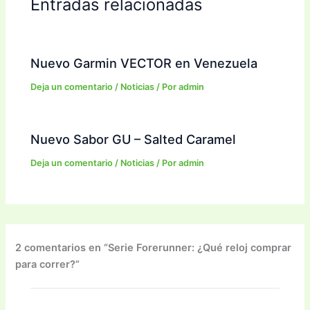
Entradas relacionadas
Nuevo Garmin VECTOR en Venezuela
Deja un comentario
/
Noticias
/ Por
admin
Nuevo Sabor GU – Salted Caramel
Deja un comentario
/
Noticias
/ Por
admin
2 comentarios en “Serie Forerunner: ¿Qué reloj comprar
para correr?”