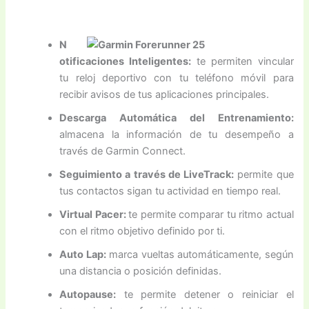
N
otificaciones Inteligentes:
te permiten vincular
tu reloj deportivo con tu teléfono móvil para
recibir avisos de tus aplicaciones principales.
Descarga Automática del Entrenamiento:
almacena la información de tu desempeño a
través de Garmin Connect.
Seguimiento a través de LiveTrack:
permite que
tus contactos sigan tu actividad en tiempo real.
Virtual Pacer:
te permite comparar tu ritmo actual
con el ritmo objetivo definido por ti.
Auto Lap:
marca vueltas automáticamente, según
una distancia o posición definidas.
Autopause:
te permite detener o reiniciar el