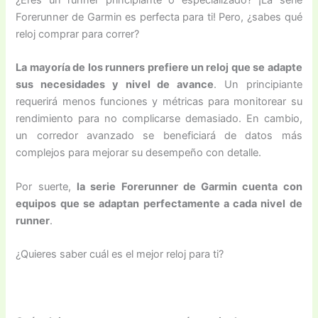
Forerunner de Garmin es perfecta para ti! Pero, ¿sabes qué
reloj comprar para correr?
La mayoría de los runners prefiere un reloj que se adapte
sus necesidades y nivel de avance
. Un principiante
requerirá menos funciones y métricas para monitorear su
rendimiento para no complicarse demasiado. En cambio,
un corredor avanzado se beneficiará de datos más
complejos para mejorar su desempeño con detalle.
Por suerte,
la serie Forerunner de Garmin cuenta con
equipos que se adaptan perfectamente a cada nivel de
runner
.
¿Quieres saber cuál es el mejor reloj para ti?