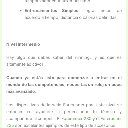
temporizador en función del ritmo.
Entrenamientos Simples:
logra metas de
acuerdo a tiempo, distancia o calorías definidas.
Nivel Intermedio
Hay algo que debes saber del running, ¡y es que es
altamente adictivo!
Cuando ya estás listo para comenzar a entrar en el
mundo de las competencias, necesitas un reloj un poco
más avanzado
.
Los dispositivos de la serie Forerunner para este nivel se
enfocan en ayudarte a perfeccionar tu técnica y
acompañarte al competir. El
Forerunner 230
y el
Forerunner
235
son excelentes ejemplos de este tipo de accesorios.