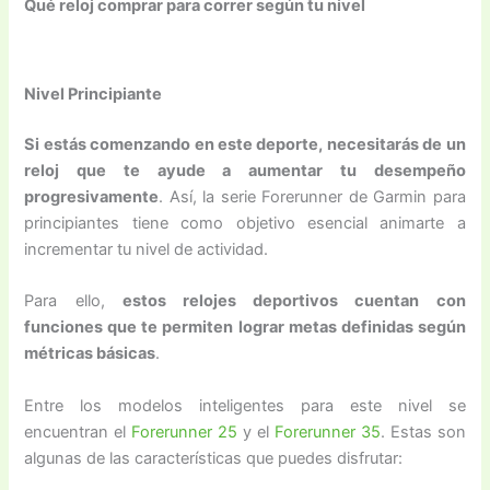
Qué reloj comprar para correr según tu nivel
Nivel Principiante
Si estás comenzando en este deporte, necesitarás de un
reloj que te ayude a aumentar tu desempeño
progresivamente
. Así, la serie Forerunner de Garmin para
principiantes tiene como objetivo esencial animarte a
incrementar tu nivel de actividad.
Para ello,
estos relojes deportivos cuentan con
funciones que te permiten lograr metas definidas según
métricas básicas
.
Entre los modelos inteligentes para este nivel se
encuentran el
Forerunner 25
y el
Forerunner 35
. Estas son
algunas de las características que puedes disfrutar: