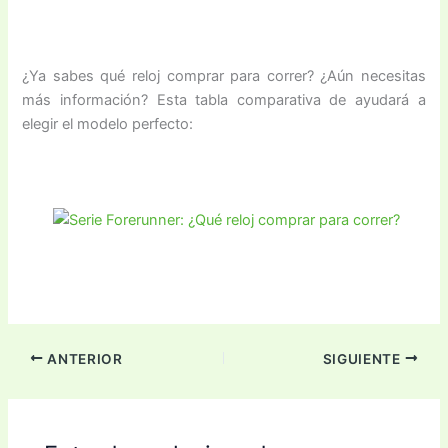
¿Ya sabes qué reloj comprar para correr? ¿Aún necesitas
más información? Esta tabla comparativa de ayudará a
elegir el modelo perfecto:
ANTERIOR
SIGUIENTE