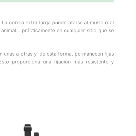
 La correa extra larga puede atarse al muslo o al
un animal… prácticamente en cualquier sitio que se
n unas a otras y, de esta forma, permanecen fijas
sto proporciona una fijación más resistente y