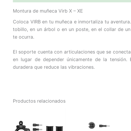
Montura de muñeca Virb X – XE
Coloca VIRB en tu muñeca e inmortaliza tu aventura.
tobillo, en un árbol o en un poste, en el collar de 
te ocurra.
El soporte cuenta con articulaciones que se conecta
en lugar de depender únicamente de la tensión. E
duradera que reduce las vibraciones.
Productos relacionados