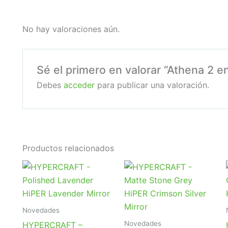
No hay valoraciones aún.
Sé el primero en valorar “Athena 2 en
Debes
acceder
para publicar una valoración.
Productos relacionados
Novedades
Novedades
HYPERCRAFT –