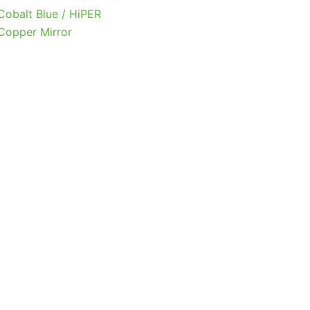
Cobalt Blue / HiPER
Copper Mirror