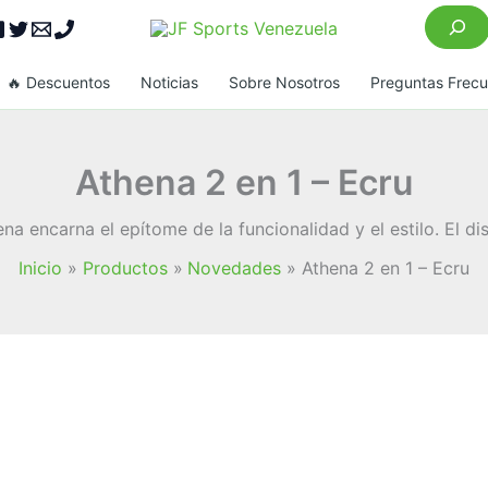
Buscar
🔥 Descuentos
Noticias
Sobre Nosotros
Preguntas Frec
Athena 2 en 1 – Ecru
ena encarna el epítome de la funcionalidad y el estilo. El di
Inicio
Productos
Novedades
Athena 2 en 1 – Ecru