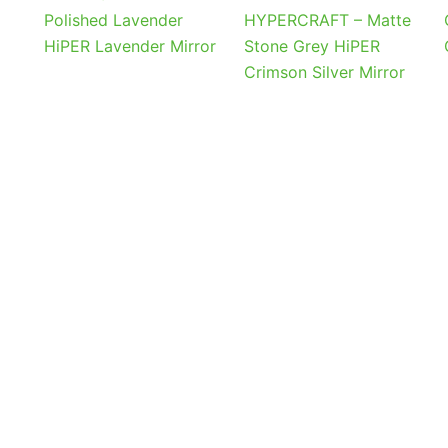
Polished Lavender
HYPERCRAFT – Matte
HiPER Lavender Mirror
Stone Grey HiPER
Crimson Silver Mirror