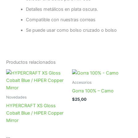
Detalles metálicos en plata oscura.
Compatible con nuestras correas
Se puede usar como bolso cruzado o bolso
Productos relacionados
Accesorios
Gorra 100% – Camo
Novedades
$
25,00
HYPERCRAFT XS Gloss
Cobalt Blue / HiPER Copper
Mirror