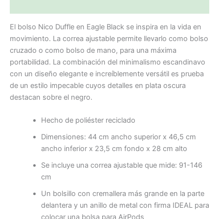
Valoraciones (0)
El bolso Nico Duffle en Eagle Black se inspira en la vida en
movimiento. La correa ajustable permite llevarlo como bolso
cruzado o como bolso de mano, para una máxima
portabilidad. La combinación del minimalismo escandinavo
con un diseño elegante e increíblemente versátil es prueba
de un estilo impecable cuyos detalles en plata oscura
destacan sobre el negro.
Hecho de poliéster reciclado
Dimensiones: 44 cm ancho superior x 46,5 cm
ancho inferior x 23,5 cm fondo x 28 cm alto
Se incluye una correa ajustable que mide: 91-146
cm
Un bolsillo con cremallera más grande en la parte
delantera y un anillo de metal con firma IDEAL para
colocar una bolsa para AirPods