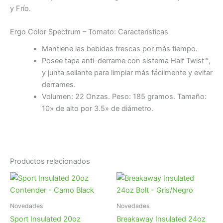
y Frío.
Ergo Color Spectrum – Tomato: Características
Mantiene las bebidas frescas por más tiempo.
Posee tapa anti-derrame con sistema Half Twist™,
y junta sellante para limpiar más fácilmente y evitar
derrames.
Volumen: 22 Onzas. Peso: 185 gramos. Tamaño:
10» de alto por 3.5» de diámetro.
Productos relacionados
Novedades
Novedades
Sport Insulated 20oz
Breakaway Insulated 24oz