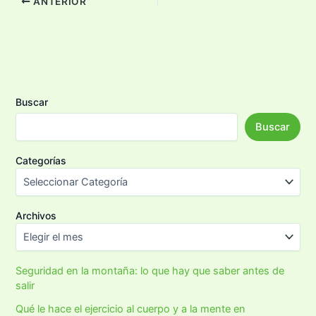
ANTERIOR
Buscar
Buscar
Categorías
Archivos
Seguridad en la montaña: lo que hay que saber antes de
salir
Qué le hace el ejercicio al cuerpo y a la mente en