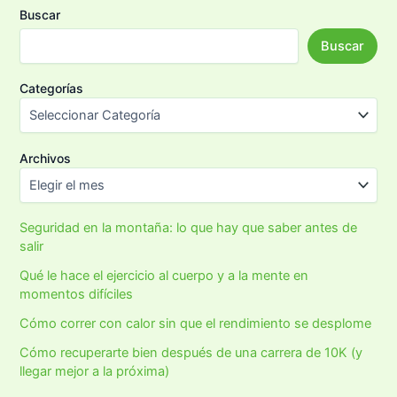
Buscar
Buscar
Categorías
Archivos
Seguridad en la montaña: lo que hay que saber antes de
salir
Qué le hace el ejercicio al cuerpo y a la mente en
momentos difíciles
Cómo correr con calor sin que el rendimiento se desplome
Cómo recuperarte bien después de una carrera de 10K (y
llegar mejor a la próxima)