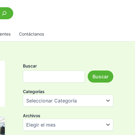
scar
entes
Contáctanos
Buscar
Buscar
Categorías
Archivos