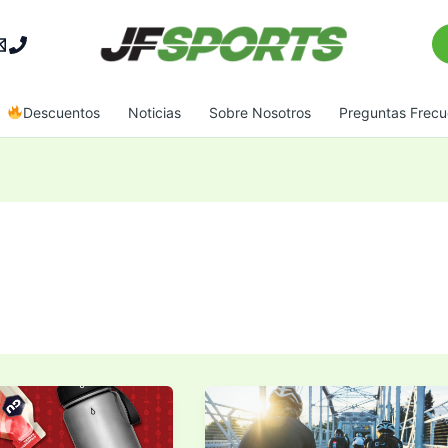
Bu
Descuentos
Noticias
Sobre Nosotros
Preguntas Frecu