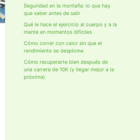
Seguridad en la montaña: lo que hay
que saber antes de salir
Qué le hace el ejercicio al cuerpo y a la
mente en momentos difíciles
Cómo correr con calor sin que el
rendimiento se desplome
Cómo recuperarte bien después de
una carrera de 10K (y llegar mejor a la
próxima)