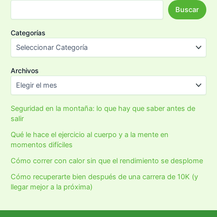
Buscar
Categorías
Archivos
Seguridad en la montaña: lo que hay que saber antes de
salir
Qué le hace el ejercicio al cuerpo y a la mente en
momentos difíciles
Cómo correr con calor sin que el rendimiento se desplome
Cómo recuperarte bien después de una carrera de 10K (y
llegar mejor a la próxima)