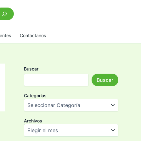
scar
entes
Contáctanos
Buscar
Buscar
Categorías
Archivos