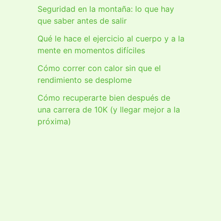
Seguridad en la montaña: lo que hay
que saber antes de salir
Qué le hace el ejercicio al cuerpo y a la
mente en momentos difíciles
Cómo correr con calor sin que el
rendimiento se desplome
Cómo recuperarte bien después de
una carrera de 10K (y llegar mejor a la
próxima)