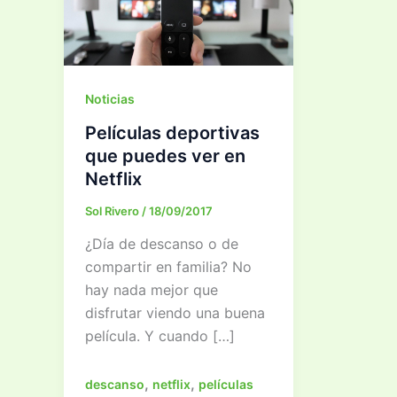
Noticias
Películas deportivas
que puedes ver en
Netflix
Sol Rivero
/
18/09/2017
¿Día de descanso o de
compartir en familia? No
hay nada mejor que
disfrutar viendo una buena
película. Y cuando […]
,
,
descanso
netflix
películas