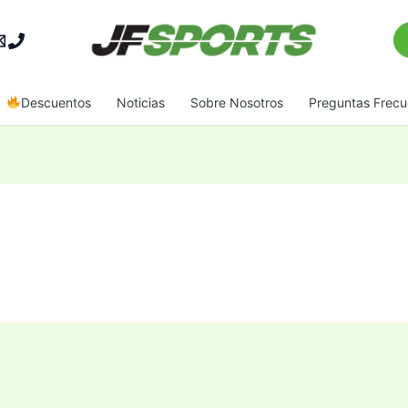
Bu
Descuentos
Noticias
Sobre Nosotros
Preguntas Frecu