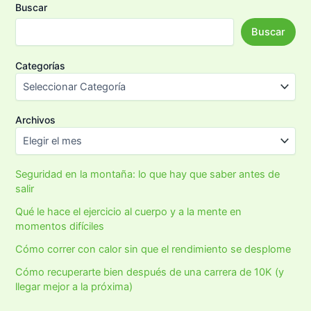
Buscar
Buscar
Categorías
Archivos
Seguridad en la montaña: lo que hay que saber antes de
salir
Qué le hace el ejercicio al cuerpo y a la mente en
momentos difíciles
Cómo correr con calor sin que el rendimiento se desplome
Cómo recuperarte bien después de una carrera de 10K (y
llegar mejor a la próxima)