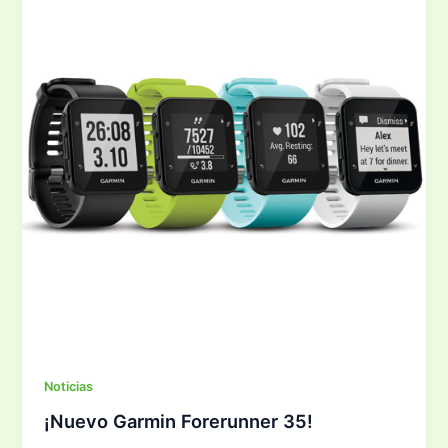
Noticias
¡Nuevo Garmin Forerunner 35!