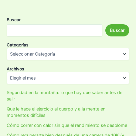
Buscar
Buscar
Categorías
Archivos
Seguridad en la montaña: lo que hay que saber antes de
salir
Qué le hace el ejercicio al cuerpo y a la mente en
momentos difíciles
Cómo correr con calor sin que el rendimiento se desplome
Cómo recuperarte bien después de una carrera de 10K (y