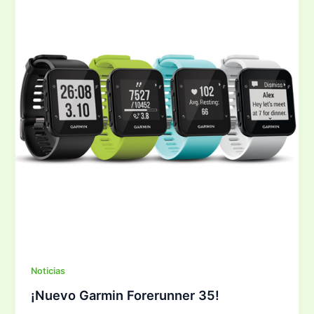
Noticias
¡Nuevo Garmin Forerunner 35!