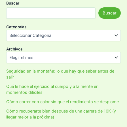
Buscar
Buscar
Categorías
Archivos
Seguridad en la montaña: lo que hay que saber antes de
salir
Qué le hace el ejercicio al cuerpo y a la mente en
momentos difíciles
Cómo correr con calor sin que el rendimiento se desplome
Cómo recuperarte bien después de una carrera de 10K (y
llegar mejor a la próxima)