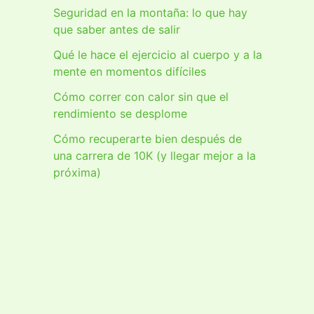
Seguridad en la montaña: lo que hay
que saber antes de salir
Qué le hace el ejercicio al cuerpo y a la
mente en momentos difíciles
Cómo correr con calor sin que el
rendimiento se desplome
Cómo recuperarte bien después de
una carrera de 10K (y llegar mejor a la
próxima)