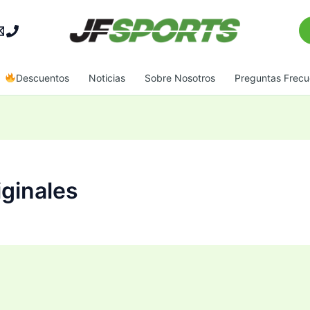
Bu
Descuentos
Noticias
Sobre Nosotros
Preguntas Frecu
iginales