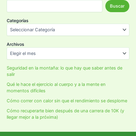
Buscar
Categorías
Archivos
Seguridad en la montaña: lo que hay que saber antes de
salir
Qué le hace el ejercicio al cuerpo y a la mente en
momentos difíciles
Cómo correr con calor sin que el rendimiento se desplome
Cómo recuperarte bien después de una carrera de 10K (y
llegar mejor a la próxima)