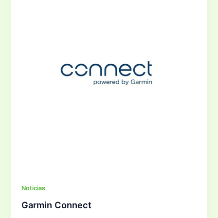
Noticias
Garmin Connect