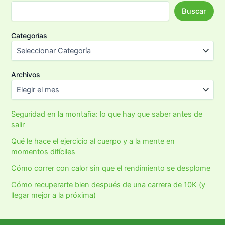
Buscar
Categorías
Archivos
Seguridad en la montaña: lo que hay que saber antes de
salir
Qué le hace el ejercicio al cuerpo y a la mente en
momentos difíciles
Cómo correr con calor sin que el rendimiento se desplome
Cómo recuperarte bien después de una carrera de 10K (y
llegar mejor a la próxima)