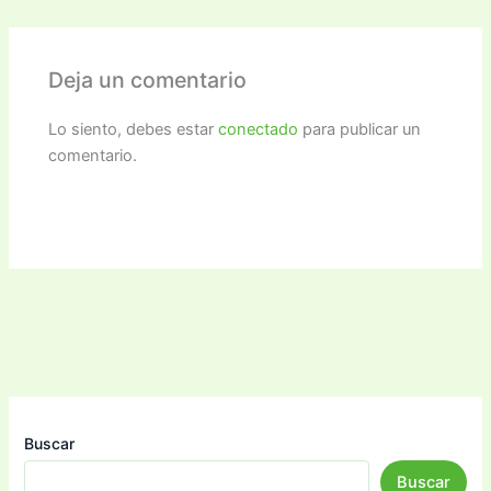
Deja un comentario
Lo siento, debes estar
conectado
para publicar un
comentario.
Buscar
Buscar