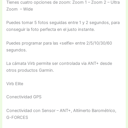
Tienes cuatro opciones de zoom: Zoom 1 – Zoom 2 – Ultra
Zoom – Wide
Puedes tomar 5 fotos seguidas entre 1 y 2 segundos, para
conseguir la foto perfecta en el justo instante.
Puedes programar para las «selfie» entre 2/5/10/30/60
segundos.
La cámata Virb permite ser controlada via ANT+ desde
otros productos Garmin.
Virb Elite
Conectividad GPS
Conectividad con Sensor – ANT+, Altímerto Barométrico,
G-FORCES