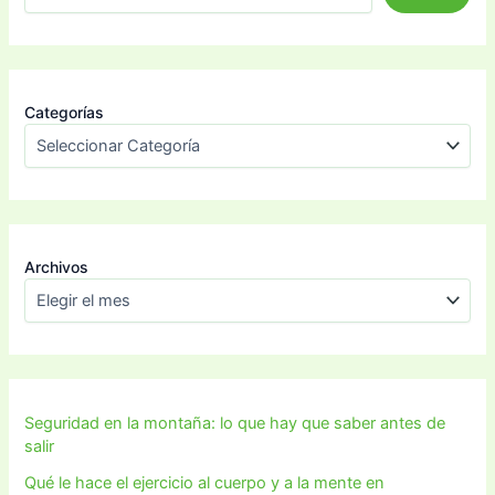
Categorías
Archivos
Seguridad en la montaña: lo que hay que saber antes de
salir
Qué le hace el ejercicio al cuerpo y a la mente en