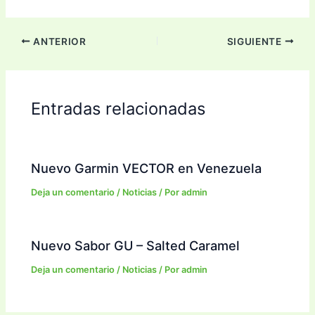
ANTERIOR
SIGUIENTE
Entradas relacionadas
Nuevo Garmin VECTOR en Venezuela
Deja un comentario
/
Noticias
/ Por
admin
Nuevo Sabor GU – Salted Caramel
Deja un comentario
/
Noticias
/ Por
admin