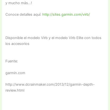
y mucho más…!
Conoce detalles aquí:
http://sites.garmin.com/virb/
Disponible el modelo Virb y el modelo Virb Elite con todos
los accesorios
Fuente:
garmin.com
http://www.dcrainmaker.com/2013/12/garmin-depth-
review.html