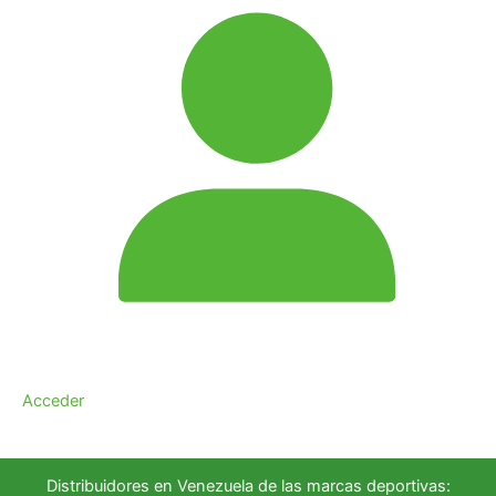
Acceder
Distribuidores en Venezuela de las marcas deportivas: