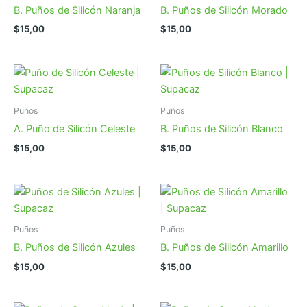
B. Puños de Silicón Naranja
B. Puños de Silicón Morado
$
15,00
$
15,00
Puños
Puños
A. Puño de Silicón Celeste
B. Puños de Silicón Blanco
$
15,00
$
15,00
Puños
Puños
B. Puños de Silicón Azules
B. Puños de Silicón Amarillo
$
15,00
$
15,00