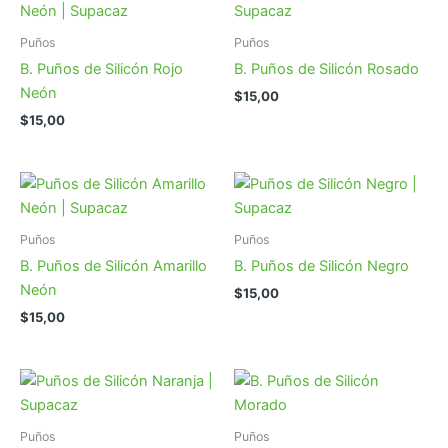
Puños
Puños
B. Puños de Silicón Rojo
B. Puños de Silicón Rosado
Neón
$
15,00
$
15,00
Puños
Puños
B. Puños de Silicón Amarillo
B. Puños de Silicón Negro
Neón
$
15,00
$
15,00
Puños
Puños