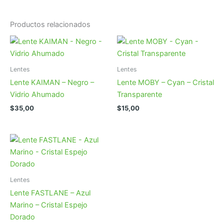
Productos relacionados
Lentes
Lentes
Lente KAIMAN – Negro –
Lente MOBY – Cyan – Cristal
Vidrio Ahumado
Transparente
$
35,00
$
15,00
Lentes
Lente FASTLANE – Azul
Marino – Cristal Espejo
Dorado