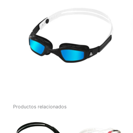
Productos relacionados