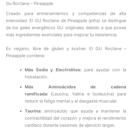
Gu Roctane – Pineapple
Creado para entrenamientos y competencias de alta
intensidad. El GU Roctane de Pineapple (piña) se distingue
de los geles energéticos GU originales debido a que posee
más ingredientes esenciales para mejorar tu resistencia.
Es vegano, libre de gluten y kosher. El GU Roctane –
Pineapple contiene:
Más Sodio y Electrolitos:
para ayudar con la
hidratación.
Más Aminoácidos de cadena
ramificada:
(Leucina, Valina e Isoleucina) para
reducir la fatiga mental y el desgaste muscular.
Taurina:
aminoácido que ayuda a mantener la
contractilidad del corazón y mejora el rendimiento
cardíaco durante sesiones de ejercicio largas.