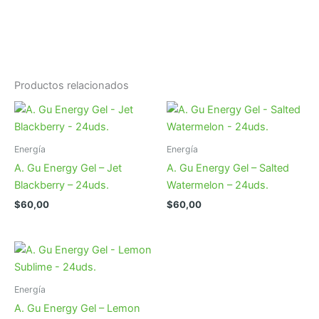
Productos relacionados
Energía
Energía
A. Gu Energy Gel – Jet
A. Gu Energy Gel – Salted
Blackberry – 24uds.
Watermelon – 24uds.
$
60,00
$
60,00
Energía
A. Gu Energy Gel – Lemon