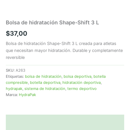
Bolsa de hidratación Shape-Shift 3 L
$
37,00
Bolsa de hidratación Shape-Shift 3 L creada para atletas
que necesitan mayor hidratación. Durable y completamente
reversible
SKU:
A263
Etiquetas:
bolsa de hidratación
,
bolsa deportiva
,
botella
compresible
,
botella deportiva
,
hidratación deportiva
,
hydrapak
,
sistema de hidratación
,
termo deportivo
Marca:
HydraPak
Descripción