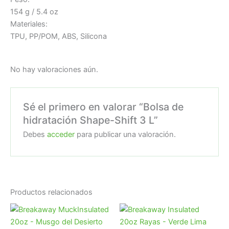
154 g / 5.4 oz
Materiales:
TPU, PP/POM, ABS, Silicona
No hay valoraciones aún.
Sé el primero en valorar “Bolsa de
hidratación Shape-Shift 3 L”
Debes
acceder
para publicar una valoración.
Productos relacionados