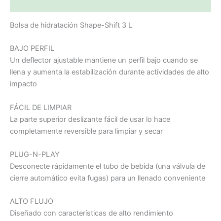
Valoraciones (0)
Bolsa de hidratación Shape-Shift 3 L
BAJO PERFIL
Un deflector ajustable mantiene un perfil bajo cuando se
llena y aumenta la estabilización durante actividades de alto
impacto
FÁCIL DE LIMPIAR
La parte superior deslizante fácil de usar lo hace
completamente reversible para limpiar y secar
PLUG-N-PLAY
Desconecte rápidamente el tubo de bebida (una válvula de
cierre automático evita fugas) para un llenado conveniente
ALTO FLUJO
Diseñado con características de alto rendimiento