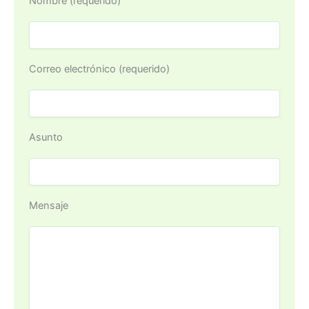
Nombre (requerido)
Correo electrónico (requerido)
Asunto
Mensaje