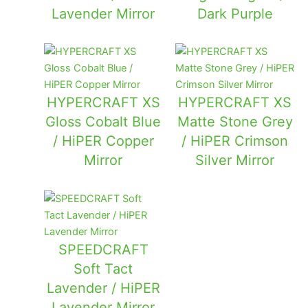
Lavender Mirror
Dark Purple
HYPERCRAFT XS
HYPERCRAFT XS
Gloss Cobalt Blue
Matte Stone Grey
/ HiPER Copper
/ HiPER Crimson
Mirror
Silver Mirror
SPEEDCRAFT
Soft Tact
Lavender / HiPER
Lavender Mirror