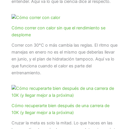
entender. Aquí va lo que la ciencia dice al respecto.
Cómo correr con calor sin que el rendimiento se
desplome
Correr con 30°C o más cambia las reglas. El ritmo que
manejas en enero no es el mismo que deberías llevar
en junio, y el plan de hidratación tampoco. Aquí va lo
que funciona cuando el calor es parte del
entrenamiento.
Cómo recuperarte bien después de una carrera de
10K (y llegar mejor a la próxima)
Cruzar la meta es solo la mitad. Lo que haces en las