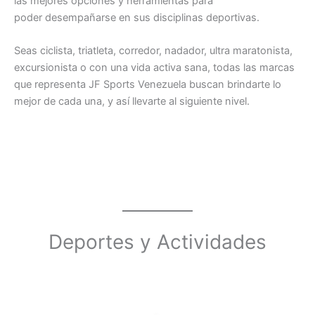
las mejores opciones y herramientas para
poder desempañarse en sus disciplinas deportivas.
Seas ciclista, triatleta, corredor, nadador, ultra maratonista,
excursionista o con una vida activa sana, todas las marcas
que representa JF Sports Venezuela buscan brindarte lo
mejor de cada una, y así llevarte al siguiente nivel.
Deportes y Actividades