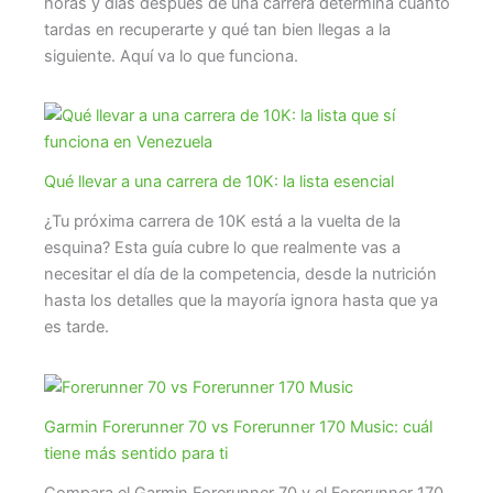
horas y días después de una carrera determina cuánto
tardas en recuperarte y qué tan bien llegas a la
siguiente. Aquí va lo que funciona.
Qué llevar a una carrera de 10K: la lista esencial
¿Tu próxima carrera de 10K está a la vuelta de la
esquina? Esta guía cubre lo que realmente vas a
necesitar el día de la competencia, desde la nutrición
hasta los detalles que la mayoría ignora hasta que ya
es tarde.
Garmin Forerunner 70 vs Forerunner 170 Music: cuál
tiene más sentido para ti