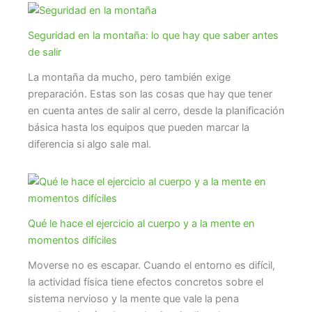
Seguridad en la montaña: lo que hay que saber antes
de salir
La montaña da mucho, pero también exige
preparación. Estas son las cosas que hay que tener
en cuenta antes de salir al cerro, desde la planificación
básica hasta los equipos que pueden marcar la
diferencia si algo sale mal.
Qué le hace el ejercicio al cuerpo y a la mente en
momentos difíciles
Moverse no es escapar. Cuando el entorno es difícil,
la actividad física tiene efectos concretos sobre el
sistema nervioso y la mente que vale la pena