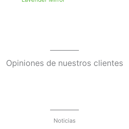
Opiniones de nuestros clientes
Noticias