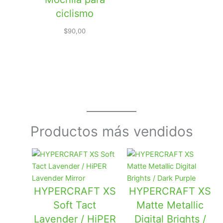
ciclismo
$
90,00
Productos más vendidos
HYPERCRAFT XS
HYPERCRAFT XS
Soft Tact
Matte Metallic
Lavender / HiPER
Digital Brights /