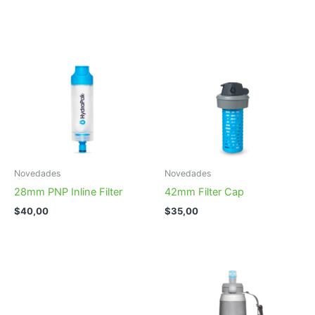
Novedades
Novedades
28mm PNP Inline Filter
42mm Filter Cap
$
40,00
$
35,00