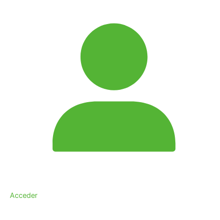
Acceder