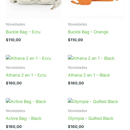
Novedades
Novedades
Buckle Bag – Ecru
Buckle Bag – Orange
$
110,00
$
110,00
Novedades
Novedades
Athena 2 en 1 – Ecru
Athena 2 en 1 – Black
$
160,00
$
160,00
Novedades
Novedades
Active Bag – Black
Olympia – Quilted Black
$
160,00
$
160,00