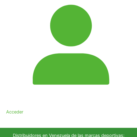
Acceder
Distribuidores en Venezuela de las marcas deportivas: