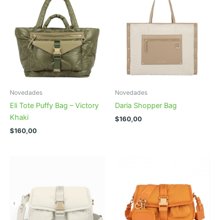
Novedades
Novedades
Eli Tote Puffy Bag – Victory
Daria Shopper Bag
Khaki
$
160,00
$
160,00