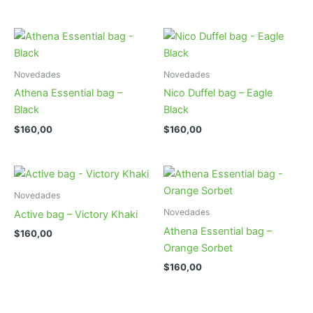
Novedades
Novedades
Athena Essential bag –
Nico Duffel bag – Eagle
Black
Black
$
160,00
$
160,00
Novedades
Novedades
Active bag – Victory Khaki
Athena Essential bag –
$
160,00
Orange Sorbet
$
160,00